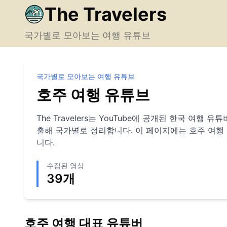
The Travelers
국가별로 모아보는 여행 유튜브
국가별로 모아보는 여행 유튜브
호주
여행 유튜브
The Travelers는 YouTube에 공개된 한국 여행
출해 국가별로 정리합니다. 이 페이지에는
호주
여행
니다.
수집된 영상
39
개
호주
여행 대표 유튜버