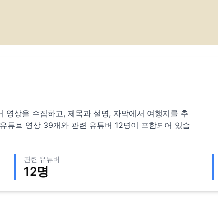
 유튜버 영상을 수집하고, 제목과 설명, 자막에서 여행지를 추
 유튜브 영상
39
개와 관련 유튜버
12
명이 포함되어 있습
관련 유튜버
12
명