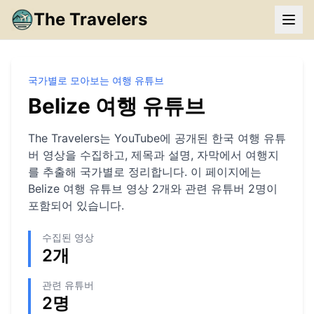
The Travelers
국가별로 모아보는 여행 유튜브
Belize
여행 유튜브
The Travelers는 YouTube에 공개된 한국 여행 유튜
버 영상을 수집하고, 제목과 설명, 자막에서 여행지
를 추출해 국가별로 정리합니다. 이 페이지에는
Belize
여행 유튜브 영상
2
개와 관련 유튜버
2
명이
포함되어 있습니다.
수집된 영상
2
개
관련 유튜버
2
명