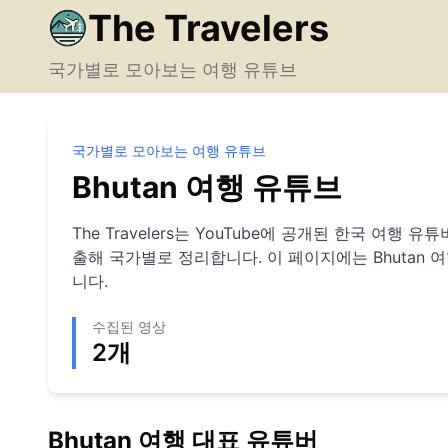
The Travelers
국가별로 모아보는 여행 유튜브
국가별로 모아보는 여행 유튜브
Bhutan
여행 유튜브
The Travelers는 YouTube에 공개된 한국 여행
출해 국가별로 정리합니다. 이 페이지에는
Bhutan
여
니다.
수집된 영상
2
개
Bhutan
여행 대표 유튜버