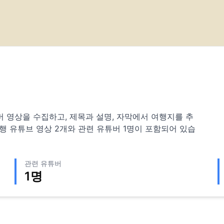
 유튜버 영상을 수집하고, 제목과 설명, 자막에서 여행지를 추
행 유튜브 영상
2
개와 관련 유튜버
1
명이 포함되어 있습
관련 유튜버
1
명