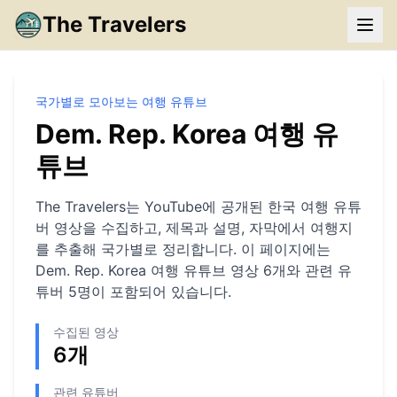
The Travelers
국가별로 모아보는 여행 유튜브
Dem. Rep. Korea
여행 유
튜브
The Travelers는 YouTube에 공개된 한국 여행 유튜
버 영상을 수집하고, 제목과 설명, 자막에서 여행지
를 추출해 국가별로 정리합니다. 이 페이지에는
Dem. Rep. Korea
여행 유튜브 영상
6
개와 관련 유
튜버
5
명이 포함되어 있습니다.
수집된 영상
6
개
관련 유튜버