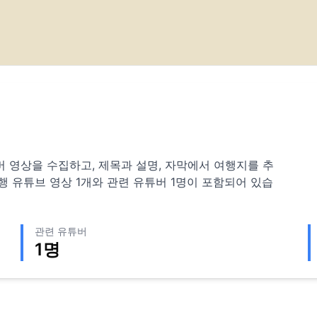
 유튜버 영상을 수집하고, 제목과 설명, 자막에서 여행지를 추
행 유튜브 영상
1
개와 관련 유튜버
1
명이 포함되어 있습
관련 유튜버
1
명