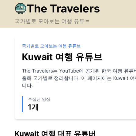
The Travelers
국가별로 모아보는 여행 유튜브
국가별로 모아보는 여행 유튜브
Kuwait
여행 유튜브
The Travelers는 YouTube에 공개된 한국 여행
출해 국가별로 정리합니다. 이 페이지에는
Kuwait
여
니다.
수집된 영상
1
개
Kuwait
여행 대표 유튜버