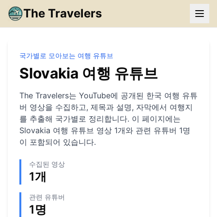
The Travelers
국가별로 모아보는 여행 유튜브
Slovakia
여행 유튜브
The Travelers는 YouTube에 공개된 한국 여행 유튜
버 영상을 수집하고, 제목과 설명, 자막에서 여행지
를 추출해 국가별로 정리합니다. 이 페이지에는
Slovakia
여행 유튜브 영상
1
개와 관련 유튜버
1
명
이 포함되어 있습니다.
수집된 영상
1
개
관련 유튜버
1
명