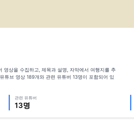
 유튜버 영상을 수집하고, 제목과 설명, 자막에서 여행지를 추
 유튜브 영상
189
개와 관련 유튜버
13
명이 포함되어 있
관련 유튜버
13
명