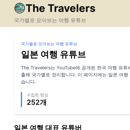
The Travelers
국가별로 모아보는 여행 유튜브
국가별로 모아보는 여행 유튜브
일본
여행 유튜브
The Travelers는 YouTube에 공개된 한국 여행
출해 국가별로 정리합니다. 이 페이지에는
일본
여행
습니다.
수집된 영상
252
개
일본
여행 대표 유튜버