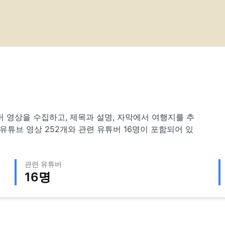
 유튜버 영상을 수집하고, 제목과 설명, 자막에서 여행지를 추
 유튜브 영상
252
개와 관련 유튜버
16
명이 포함되어 있
관련 유튜버
16
명