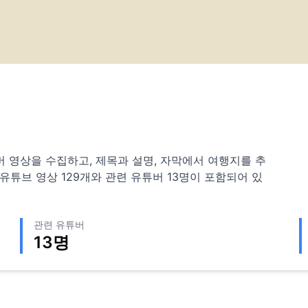
 유튜버 영상을 수집하고, 제목과 설명, 자막에서 여행지를 추
 유튜브 영상
129
개와 관련 유튜버
13
명이 포함되어 있
관련 유튜버
13
명