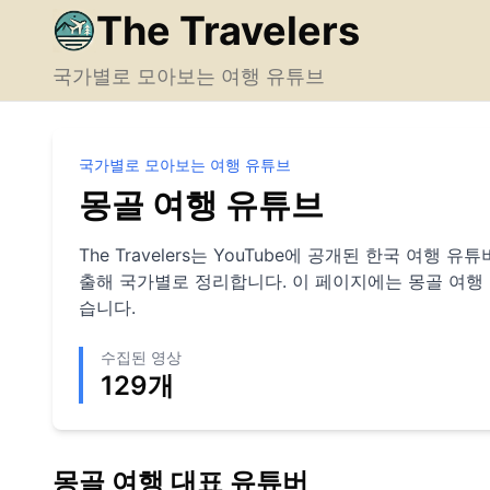
The Travelers
국가별로 모아보는 여행 유튜브
국가별로 모아보는 여행 유튜브
몽골
여행 유튜브
The Travelers는 YouTube에 공개된 한국 여행
출해 국가별로 정리합니다. 이 페이지에는
몽골
여행
습니다.
수집된 영상
129
개
몽골
여행 대표 유튜버