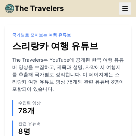
The Travelers
국가별로 모아보는 여행 유튜브
스리랑카
여행 유튜브
The Travelers는 YouTube에 공개된 한국 여행 유튜
버 영상을 수집하고, 제목과 설명, 자막에서 여행지
를 추출해 국가별로 정리합니다. 이 페이지에는
스
리랑카
여행 유튜브 영상
78
개와 관련 유튜버
8
명이
포함되어 있습니다.
수집된 영상
78
개
관련 유튜버
8
명