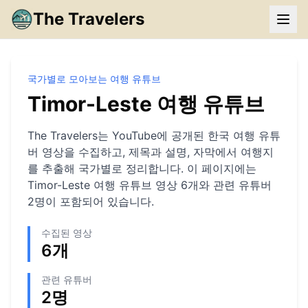
The Travelers
국가별로 모아보는 여행 유튜브
Timor-Leste
여행 유튜브
The Travelers는 YouTube에 공개된 한국 여행 유튜
버 영상을 수집하고, 제목과 설명, 자막에서 여행지
를 추출해 국가별로 정리합니다. 이 페이지에는
Timor-Leste
여행 유튜브 영상
6
개와 관련 유튜버
2
명이 포함되어 있습니다.
수집된 영상
6
개
관련 유튜버
2
명