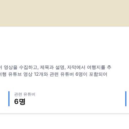
 유튜버 영상을 수집하고, 제목과 설명, 자막에서 여행지를 추
여행 유튜브 영상
12
개와 관련 유튜버
6
명이 포함되어
관련 유튜버
6
명