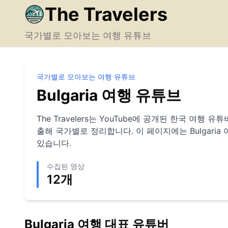
The Travelers
국가별로 모아보는 여행 유튜브
국가별로 모아보는 여행 유튜브
Bulgaria
여행 유튜브
The Travelers는 YouTube에 공개된 한국 여행
출해 국가별로 정리합니다. 이 페이지에는
Bulgaria
있습니다.
수집된 영상
12
개
Bulgaria
여행 대표 유튜버