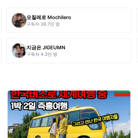
모칠레로 Mochilero
구독자
39.7만 명
지금은 JIGEUMN
구독자
4.3만 명