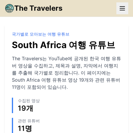
The Travelers
국가별로 모아보는 여행 유튜브
South Africa
여행 유튜브
The Travelers는 YouTube에 공개된 한국 여행 유튜
버 영상을 수집하고, 제목과 설명, 자막에서 여행지
를 추출해 국가별로 정리합니다. 이 페이지에는
South Africa
여행 유튜브 영상
19
개와 관련 유튜버
11
명이 포함되어 있습니다.
수집된 영상
19
개
관련 유튜버
11
명