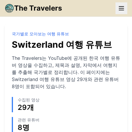
The Travelers
국가별로 모아보는 여행 유튜브
Switzerland
여행 유튜브
The Travelers는 YouTube에 공개된 한국 여행 유튜
버 영상을 수집하고, 제목과 설명, 자막에서 여행지
를 추출해 국가별로 정리합니다. 이 페이지에는
Switzerland
여행 유튜브 영상
29
개와 관련 유튜버
8
명이 포함되어 있습니다.
수집된 영상
29
개
관련 유튜버
8
명